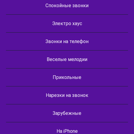
Спокойные звонки
Электро хаус
Звонки на телефон
Веселые мелодии
Прикольные
Нарезки на звонок
Зарубежные
На iPhone