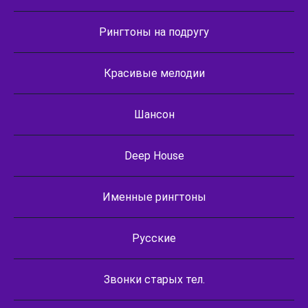
Рингтоны на подругу
Красивые мелодии
Шансон
Deep House
Именные рингтоны
Русские
Звонки старых тел.