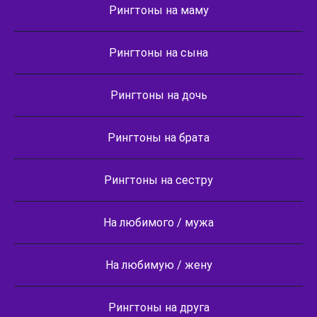
Рингтоны на маму
Рингтоны на сына
Рингтоны на дочь
Рингтоны на брата
Рингтоны на сестру
На любимого / мужа
На любимую / жену
Рингтоны на друга