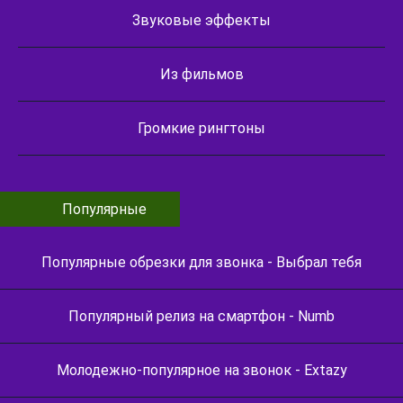
Звуковые эффекты
Из фильмов
Громкие рингтоны
Популярные
Популярные обрезки для звонка - Выбрал тебя
Популярный релиз на смартфон - Numb
Молодежно-популярное на звонок - Extazy