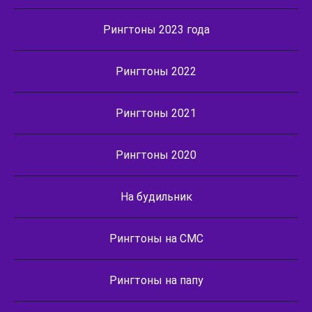
Рингтоны 2023 года
Рингтоны 2022
Рингтоны 2021
Рингтоны 2020
На будильник
Рингтоны на СМС
Рингтоны на папу