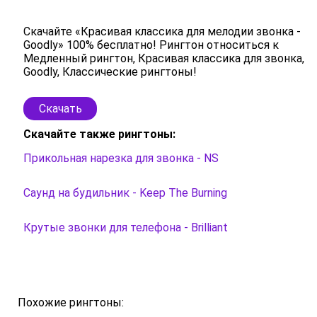
Скачайте «Красивая классика для мелодии звонка -
Goodly» 100% бесплатно! Рингтон относиться к
Медленный рингтон, Красивая классика для звонка,
Goodly, Классические рингтоны!
Скачать
Скачайте также рингтоны:
Прикольная нарезка для звонка - NS
Саунд на будильник - Keep The Burning
Крутые звонки для телефона - Brilliant
Похожие рингтоны: