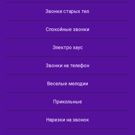
Звонки старых тел.
Спокойные звонки
Электро хаус
Звонки на телефон
Веселые мелодии
Прикольные
Нарезки на звонок