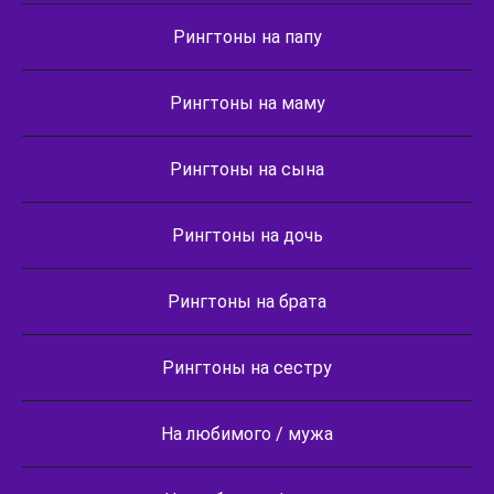
Рингтоны на папу
Рингтоны на маму
Рингтоны на сына
Рингтоны на дочь
Рингтоны на брата
Рингтоны на сестру
На любимого / мужа