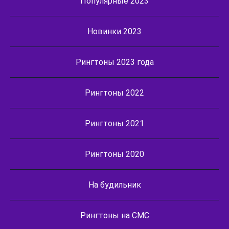
Популярные 2023
Новинки 2023
Рингтоны 2023 года
Рингтоны 2022
Рингтоны 2021
Рингтоны 2020
На будильник
Рингтоны на СМС