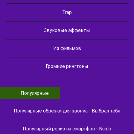
Trap
Звуковые эффекты
Из фильмов
Громкие рингтоны
Популярные
Популярные обрезки для звонка - Выбрал тебя
Популярный релиз на смартфон - Numb