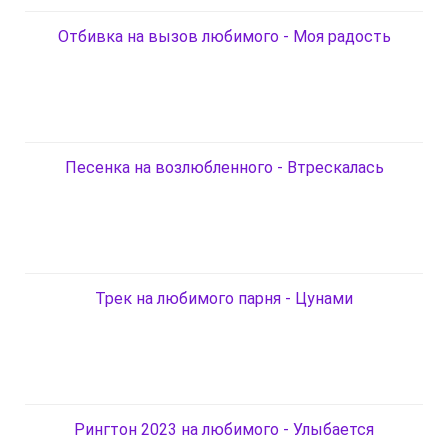
Отбивка на вызов любимого - Моя радость
Песенка на возлюбленного - Втрескалась
Трек на любимого парня - Цунами
Рингтон 2023 на любимого - Улыбается