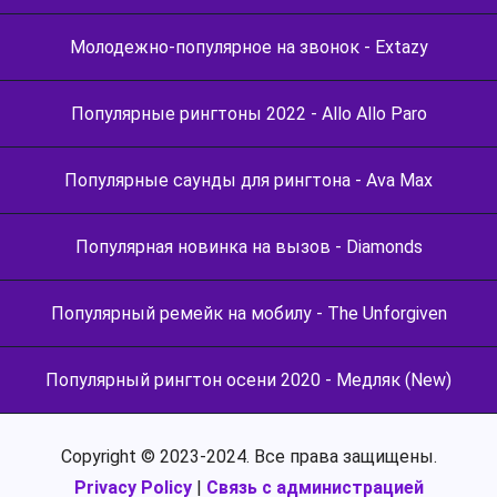
Молодежно-популярное на звонок - Extazy
Популярные рингтоны 2022 - Allo Allo Paro
Популярные саунды для рингтона - Ava Max
Популярная новинка на вызов - Diamonds
Популярный ремейк на мобилу - The Unforgiven
Популярный рингтон осени 2020 - Медляк (New)
Copyright © 2023-2024. Все права защищены.
Privacy Policy
|
Связь с администрацией