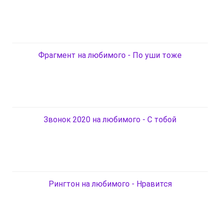
Фрагмент на любимого - По уши тоже
Звонок 2020 на любимого - С тобой
Рингтон на любимого - Нравится