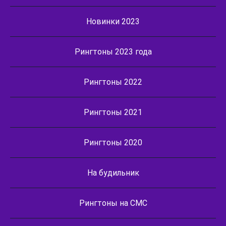
Новинки 2023
Рингтоны 2023 года
Рингтоны 2022
Рингтоны 2021
Рингтоны 2020
На будильник
Рингтоны на СМС