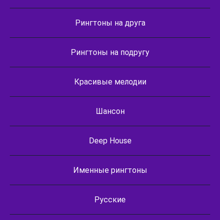
Рингтоны на друга
Рингтоны на подругу
Красивые мелодии
Шансон
Deep House
Именные рингтоны
Русские