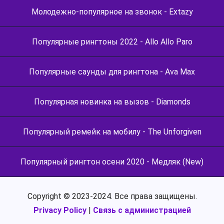
Молодежно-популярное на звонок - Extazy
Популярные рингтоны 2022 - Allo Allo Paro
Популярные саунды для рингтона - Ava Max
Популярная новинка на вызов - Diamonds
Популярный ремейк на мобилу - The Unforgiven
Популярный рингтон осени 2020 - Медляк (New)
Copyright © 2023-2024. Все права защищены.
Privacy Policy
|
Связь с администрацией