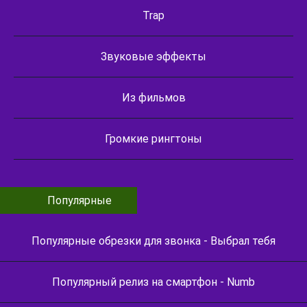
Trap
Звуковые эффекты
Из фильмов
Громкие рингтоны
Популярные
Популярные обрезки для звонка - Выбрал тебя
Популярный релиз на смартфон - Numb