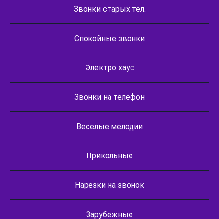
Звонки старых тел.
Спокойные звонки
Электро хаус
Звонки на телефон
Веселые мелодии
Прикольные
Нарезки на звонок
Зарубежные