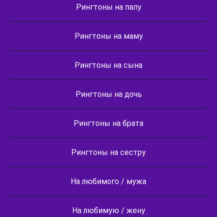
Рингтоны на папу
Рингтоны на маму
Рингтоны на сына
Рингтоны на дочь
Рингтоны на брата
Рингтоны на сестру
На любимого / мужа
На любимую / жену