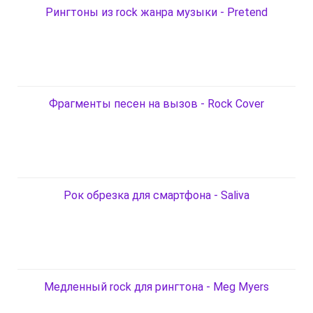
Рингтоны из rock жанра музыки - Pretend
Фрагменты песен на вызов - Rock Cover
Рок обрезка для смартфона - Saliva
Медленный rock для рингтона - Meg Myers