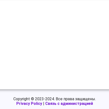
Copyright © 2023-2024. Все права защищены.
Privacy Policy
|
Связь с администрацией