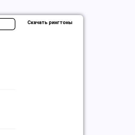
Скачать рингтоны