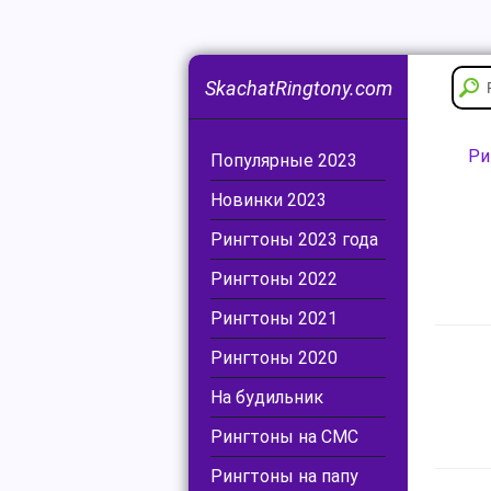
SkachatRingtony.com
Ри
Популярные 2023
Новинки 2023
Рингтоны 2023 года
Рингтоны 2022
Рингтоны 2021
Рингтоны 2020
На будильник
Рингтоны на СМС
Рингтоны на папу