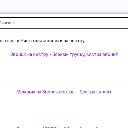
нгтоны
» Рингтоны и звонки на сестру
Звонок на сестру - Возьми трубку, сестра звонит
Мелодия на Звонок сестры - Сестра звонит