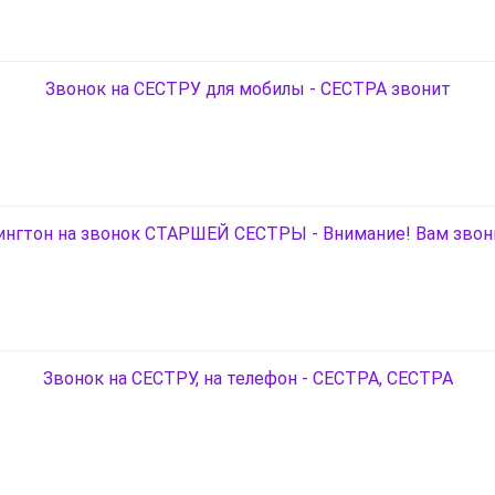
Звонок на СЕСТРУ для мобилы - СЕСТРА звонит
ингтон на звонок СТАРШЕЙ СЕСТРЫ - Внимание! Вам звон
Звонок на СЕСТРУ, на телефон - СЕСТРА, СЕСТРА