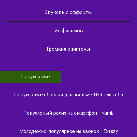
Звуковые эффекты
Из фильмов
Громкие рингтоны
Популярные
Популярные обрезки для звонка - Выбрал тебя
Популярный релиз на смартфон - Numb
Молодежно-популярное на звонок - Extazy