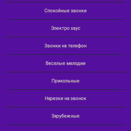
Спокойные звонки
Электро хаус
Звонки на телефон
Веселые мелодии
Прикольные
Нарезки на звонок
Зарубежные