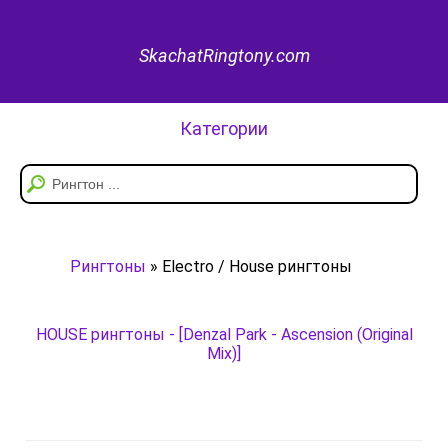
SkachatRingtony.com
Категории
Рингтоны
» Electro / House рингтоны
HOUSE рингтоны - [Denzal Park - Ascension (Original
Mix)]