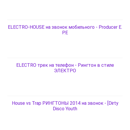
ELECTRO-HOUSE на звонок мобильного - Producer E.
P.E
ELECTRO трек на телефон - Рингтон в стиле
ЭЛЕКТРО
House vs Trap РИНГТОНЫ 2014 на звонок - [Dirty
Disco Youth