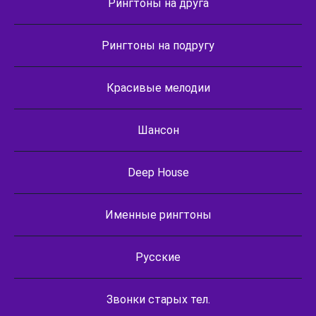
Рингтоны на друга
Рингтоны на подругу
Красивые мелодии
Шансон
Deep House
Именные рингтоны
Русские
Звонки старых тел.