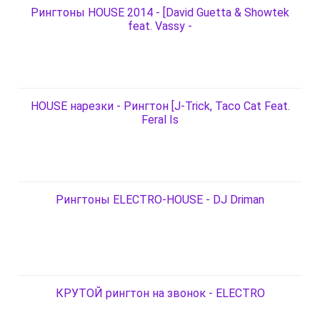
Рингтоны HOUSE 2014 - [David Guetta & Showtek
feat. Vassy -
HOUSE нарезки - Рингтон [J-Trick, Taco Cat Feat.
Feral Is
Рингтоны ELECTRO-HOUSE - DJ Driman
КРУТОЙ рингтон на звонок - ELECTRO