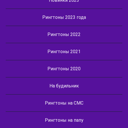
Новинки 2023
Рингтоны 2023 года
Рингтоны 2022
Рингтоны 2021
Рингтоны 2020
На будильник
Рингтоны на СМС
Рингтоны на папу