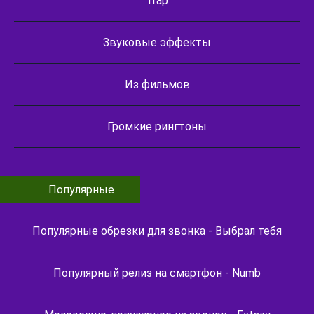
Trap
Звуковые эффекты
Из фильмов
Громкие рингтоны
Популярные
Популярные обрезки для звонка - Выбрал тебя
Популярный релиз на смартфон - Numb