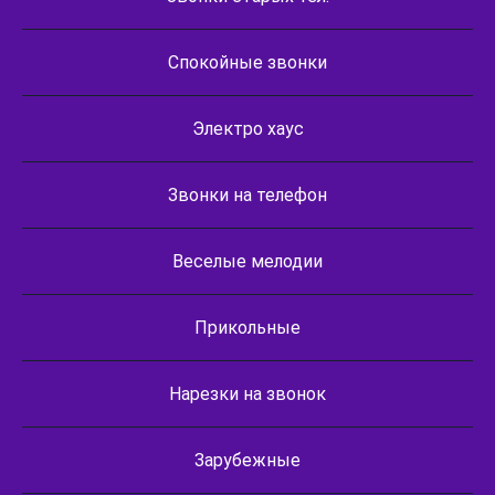
Спокойные звонки
Электро хаус
Звонки на телефон
Веселые мелодии
Прикольные
Нарезки на звонок
Зарубежные