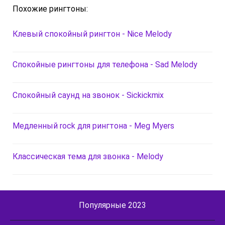
Похожие рингтоны:
Клевый спокойный рингтон - Nice Melody
Спокойные рингтоны для телефона - Sad Melody
Спокойный саунд на звонок - Sickickmix
Медленный rock для рингтона - Meg Myers
Классическая тема для звонка - Melody
Популярные 2023