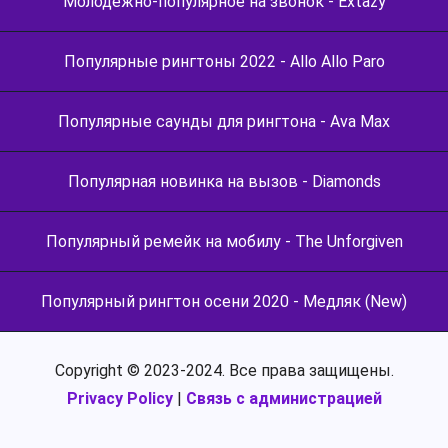
Молодежно-популярное на звонок - Extazy
Популярные рингтоны 2022 - Allo Allo Paro
Популярные саунды для рингтона - Ava Max
Популярная новинка на вызов - Diamonds
Популярный ремейк на мобилу - The Unforgiven
Популярный рингтон осени 2020 - Медляк (New)
Copyright © 2023-2024. Все права защищены.
Privacy Policy
|
Связь с администрацией