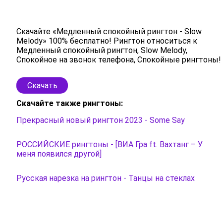
Скачайте «Медленный спокойный рингтон - Slow
Melody» 100% бесплатно! Рингтон относиться к
Медленный спокойный рингтон, Slow Melody,
Спокойное на звонок телефона, Спокойные рингтоны!
Скачать
Скачайте также рингтоны:
Прекрасный новый рингтон 2023 - Some Say
РОССИЙСКИЕ рингтоны - [ВИА Гра ft. Вахтанг – У
меня появился другой]
Русская нарезка на рингтон - Танцы на стеклах