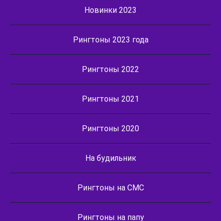
Новинки 2023
Рингтоны 2023 года
Рингтоны 2022
Рингтоны 2021
Рингтоны 2020
На будильник
Рингтоны на СМС
Рингтоны на папу