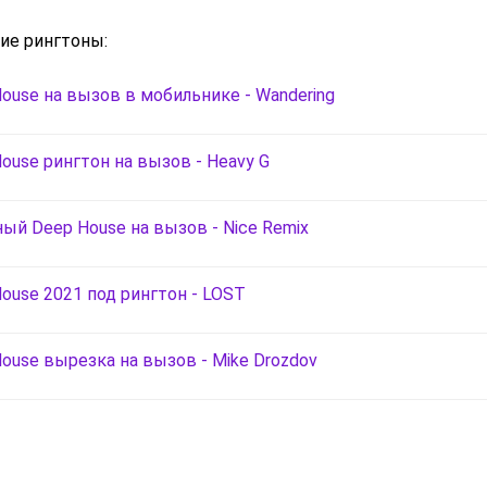
ие рингтоны:
ouse на вызов в мобильнике - Wandering
ouse рингтон на вызов - Heavy G
ый Deep House на вызов - Nice Remix
ouse 2021 под рингтон - LOST
ouse вырезка на вызов - Mike Drozdov