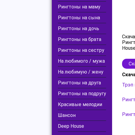
Рингтоны на маму
Рингтоны на сына
Рингтоны на дочь
Скача
Рингтоны на брата
Рингт
House
Рингтоны на сестру
На любимого / мужа
Ск
На любимую / жену
Скач
Рингтоны на друга
Трэп 
Рингтоны на подругу
Рингт
Красивые мелодии
Рингт
Шансон
Deep House