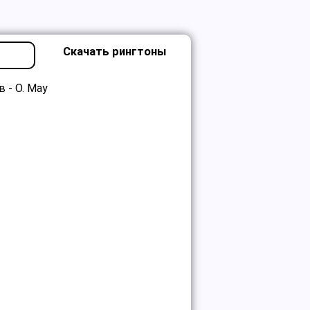
Скачать рингтоны
 - O. May