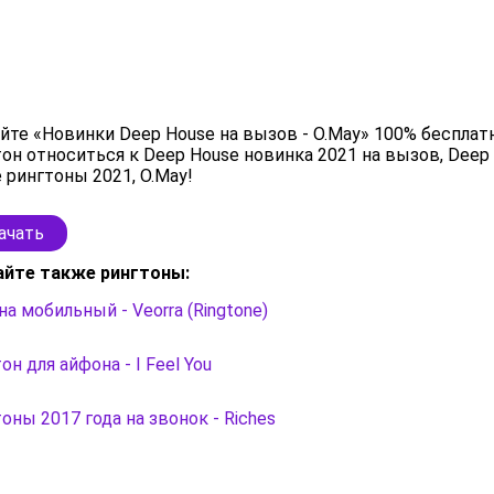
йте «Новинки Deep House на вызов - O.May» 100% бесплат
он относиться к Deep House новинка 2021 на вызов, Deep
 рингтоны 2021, O.May!
ачать
айте также рингтоны:
на мобильный - Veorra (Ringtone)
он для айфона - I Feel You
оны 2017 года на звонок - Riches