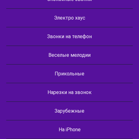
Электро хаус
Звонки на телефон
Веселые мелодии
Прикольные
Нарезки на звонок
Зарубежные
На iPhone