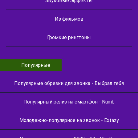
Звуковые эффекты
Из фильмов
Громкие рингтоны
Популярные
Популярные обрезки для звонка - Выбрал тебя
Популярный релиз на смартфон - Numb
Молодежно-популярное на звонок - Extazy