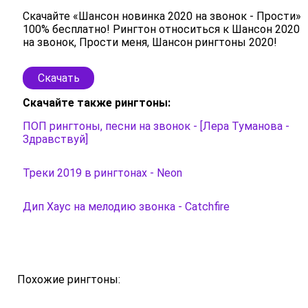
Скачайте «Шансон новинка 2020 на звонок - Прости»
100% бесплатно! Рингтон относиться к Шансон 2020
на звонок, Прости меня, Шансон рингтоны 2020!
Скачать
Скачайте также рингтоны:
ПОП рингтоны, песни на звонок - [Лера Туманова -
Здравствуй]
Треки 2019 в рингтонах - Neon
Дип Хаус на мелодию звонка - Catchfire
Похожие рингтоны: