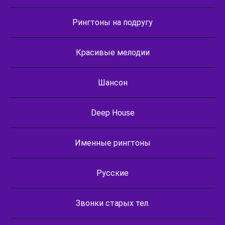
Рингтоны на подругу
Красивые мелодии
Шансон
Deep House
Именные рингтоны
Русские
Звонки старых тел.