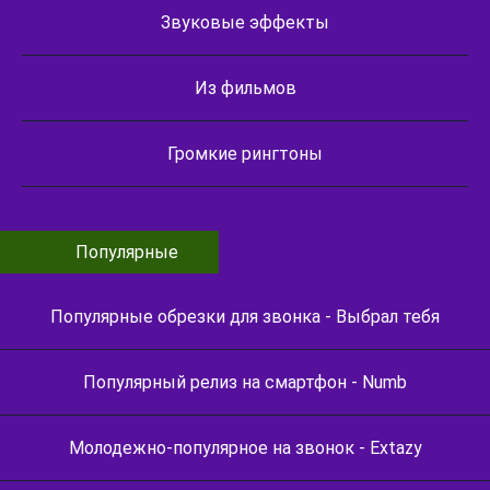
Звуковые эффекты
Из фильмов
Громкие рингтоны
Популярные
Популярные обрезки для звонка - Выбрал тебя
Популярный релиз на смартфон - Numb
Молодежно-популярное на звонок - Extazy