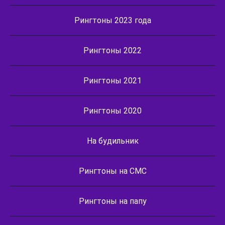
Рингтоны 2023 года
Рингтоны 2022
Рингтоны 2021
Рингтоны 2020
На будильник
Рингтоны на СМС
Рингтоны на папу