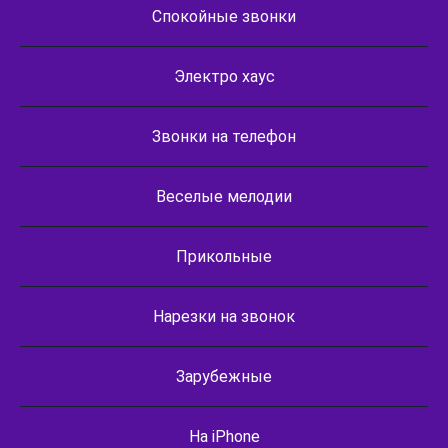
Спокойные звонки
Электро хаус
Звонки на телефон
Веселые мелодии
Прикольные
Нарезки на звонок
Зарубежные
На iPhone