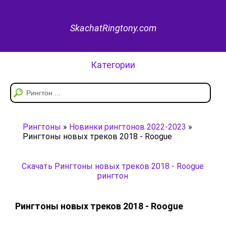
SkachatRingtony.com
Категории
Рингтоны
»
Новинки рингтонов 2022-2023
»
Рингтоны новых треков 2018 - Roogue
Скачать Рингтоны новых треков 2018 - Roogue
рингтон
Рингтоны новых треков 2018 - Roogue