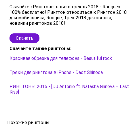
Скачайте «Рингтоны новых треков 2018 - Roogue»
100% бесплатно! Рингтон относиться к Рингтон 2018
для мобильника, Roogue, Трек 2018 для звонка,
новинки рингтонов 2018!
Скачать
Скачайте также рингтоны:
Красивая обрезка для телефона - Beautiful rock
Треки для рингтона в iPhone - Daoz Shinoda
РИНГТОНЫ 2016 - [DJ Antonio ft. Natasha Grineva – Last
Kiss]
Похожие рингтоны: