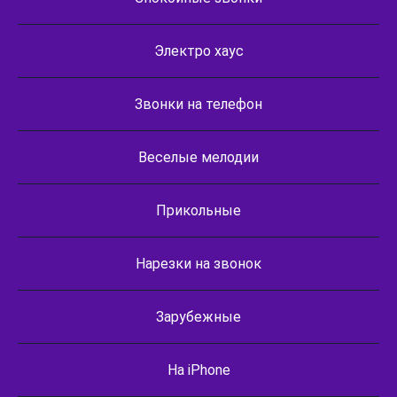
Электро хаус
Звонки на телефон
Веселые мелодии
Прикольные
Нарезки на звонок
Зарубежные
На iPhone