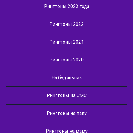
Рингтоны 2023 года
Рингтоны 2022
Рингтоны 2021
Рингтоны 2020
На будильник
Рингтоны на СМС
Рингтоны на папу
Рингтоны на маму