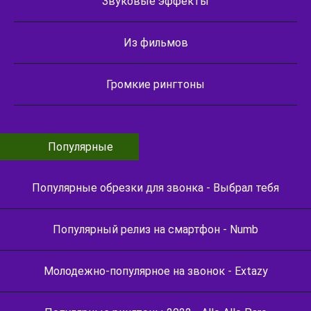
Звуковые эффекты
Из фильмов
Громкие рингтоны
Популярные
Популярные обрезки для звонка - Выбрал тебя
Популярный релиз на смартфон - Numb
Молодежно-популярное на звонок - Extazy