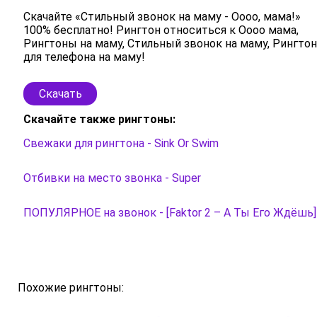
Скачайте «Стильный звонок на маму - Оооо, мама!»
100% бесплатно! Рингтон относиться к Оооо мама,
Рингтоны на маму, Стильный звонок на маму, Рингтон
для телефона на маму!
Скачать
Скачайте также рингтоны:
Свежаки для рингтона - Sink Or Swim
Отбивки на место звонка - Super
ПОПУЛЯРНОЕ на звонок - [Faktor 2 – А Ты Его Ждёшь]
Похожие рингтоны: