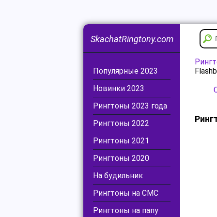
SkachatRingtony.com
Ринг
Популярные 2023
Flash
Новинки 2023
Рингтоны 2023 года
Ринг
Рингтоны 2022
Рингтоны 2021
Рингтоны 2020
На будильник
Рингтоны на СМС
Рингтоны на папу