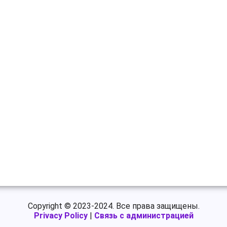
Copyright © 2023-2024. Все права защищены.
Privacy Policy
|
Связь с администрацией