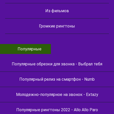
Из фильмов
Громкие рингтоны
Популярные
Популярные обрезки для звонка - Выбрал тебя
Популярный релиз на смартфон - Numb
Молодежно-популярное на звонок - Extazy
Популярные рингтоны 2022 - Allo Allo Paro