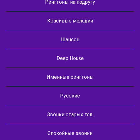
Рингтоны на подругу
Красивые мелодии
Шансон
Deep House
Именные рингтоны
Русские
Звонки старых тел.
Спокойные звонки