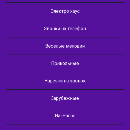
Электро хаус
Звонки на телефон
Веселые мелодии
Прикольные
Нарезки на звонок
Зарубежные
На iPhone