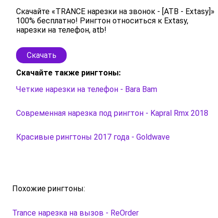
Скачайте «TRANCE нарезки на звонок - [ATB - Extasy]»
100% бесплатно! Рингтон относиться к Extasy,
нарезки на телефон, atb!
Скачать
Скачайте также рингтоны:
Четкие нарезки на телефон - Bara Bam
Современная нарезка под рингтон - Kapral Rmx 2018
Красивые рингтоны 2017 года - Goldwave
Похожие рингтоны:
Trance нарезка на вызов - ReOrder