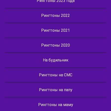
Рингтоны 2023 года
Рингтоны 2022
Рингтоны 2021
Рингтоны 2020
На будильник
Рингтоны на СМС
Рингтоны на папу
Рингтоны на маму