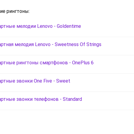
ие рингтоны:
ртные мелодии Lenovo - Goldentime
ртная мелодия Lenovo - Sweetness Of Strings
ртные рингтоны смартфонов - OnePlus 6
ртные звонки One Five - Sweet
ртные звонки телефонов - Standard