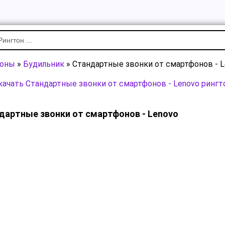
тоны
»
Будильник
» Стандартные звонки от смартфонов - L
качать Стандартные звонки от смартфонов - Lenovo рингт
дартные звонки от смартфонов - Lenovo