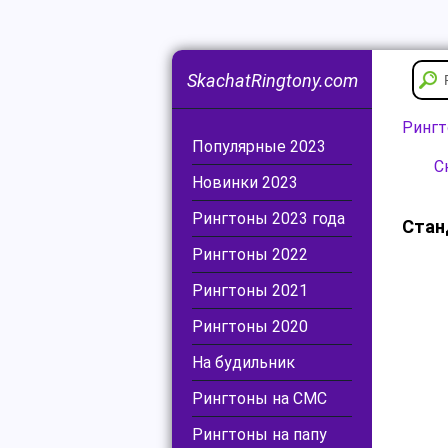
SkachatRingtony.com
Ринг
Популярные 2023
С
Новинки 2023
Рингтоны 2023 года
Стан
Рингтоны 2022
Рингтоны 2021
Рингтоны 2020
На будильник
Рингтоны на СМС
Рингтоны на папу