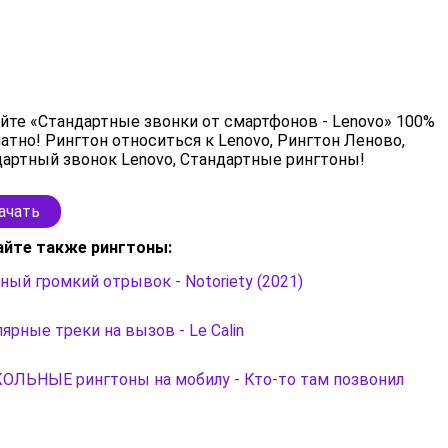
йте «Стандартные звонки от смартфонов - Lenovo» 100%
атно! Рингтон относиться к Lenovo, Рингтон Леново,
артный звонок Lenovo, Стандартные рингтоны!
ачать
айте также рингтоны:
ный громкий отрывок - Notoriety (2021)
ярные треки на вызов - Le Calin
ОЛЬНЫЕ рингтоны на мобилу - Кто-то там позвонил