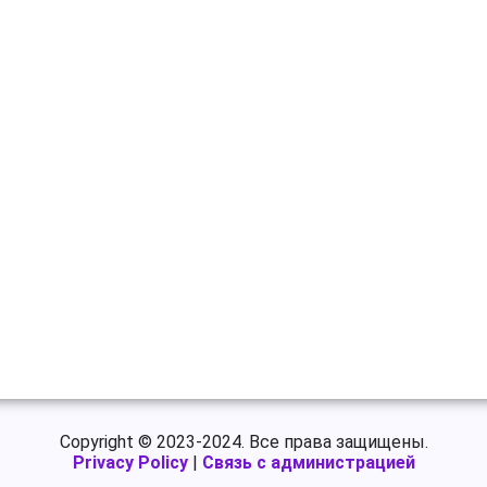
Copyright © 2023-2024. Все права защищены.
Privacy Policy
|
Связь с администрацией