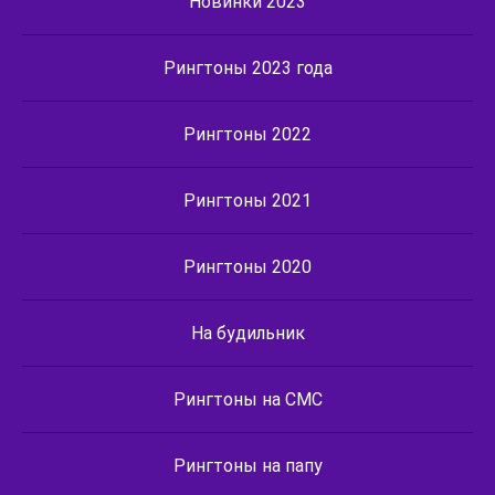
Новинки 2023
Рингтоны 2023 года
Рингтоны 2022
Рингтоны 2021
Рингтоны 2020
На будильник
Рингтоны на СМС
Рингтоны на папу