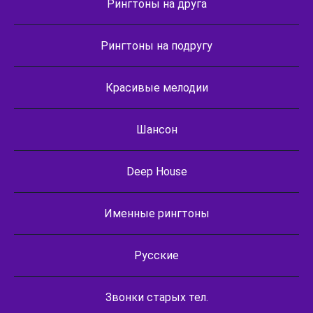
Рингтоны на друга
Рингтоны на подругу
Красивые мелодии
Шансон
Deep House
Именные рингтоны
Русские
Звонки старых тел.