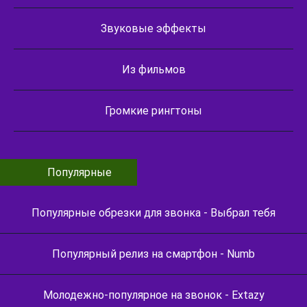
Звуковые эффекты
Из фильмов
Громкие рингтоны
Популярные
Популярные обрезки для звонка - Выбрал тебя
Популярный релиз на смартфон - Numb
Молодежно-популярное на звонок - Extazy