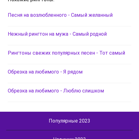
Песня на возлюбленного - Самый желанный
Нежный рингтон на мужа - Самый родной
Рингтоны свежих популярных песен - Тот самый
Обрезка на любимого - Я рядом
Обрезка на любимого - Люблю слишком
Популярные 2023