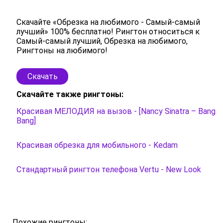
Скачайте «Обрезка на любимого - Самый-самый
лучший» 100% бесплатно! Рингтон относиться к
Самый-самый лучший, Обрезка на любимого,
Рингтоны на любимого!
Скачать
Скачайте также рингтоны:
Красивая МЕЛОДИЯ на вызов - [Nancy Sinatra – Bang
Bang]
Красивая обрезка для мобильного - Kedam
Стандартный рингтон телефона Vertu - New Look
Похожие рингтоны: