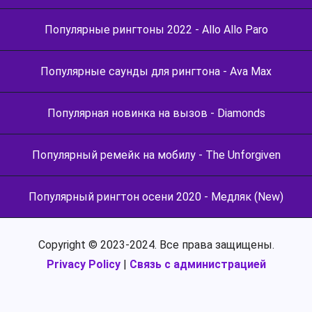
Популярные рингтоны 2022 - Allo Allo Paro
Популярные саунды для рингтона - Ava Max
Популярная новинка на вызов - Diamonds
Популярный ремейк на мобилу - The Unforgiven
Популярный рингтон осени 2020 - Медляк (New)
Copyright © 2023-2024. Все права защищены.
Privacy Policy
|
Связь с администрацией