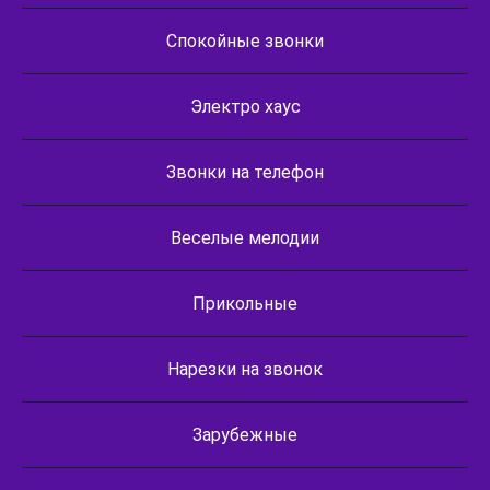
Спокойные звонки
Электро хаус
Звонки на телефон
Веселые мелодии
Прикольные
Нарезки на звонок
Зарубежные