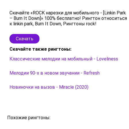
Скачайте «ROCK нарезки для мобильного - [Linkin Park
– Burn It Down]» 100% бесплатно! Рингтон относиться
к linkin park, Burn It Down, Рингтоны rock!
Скачать
Скачайте также рингтоны:
Классические мелодии на мобильный - Loveliness
Мелодии 90-х в новом звучании - Refresh
Новиночки на вызов - Miracle (2020)
Похожие рингтоны: