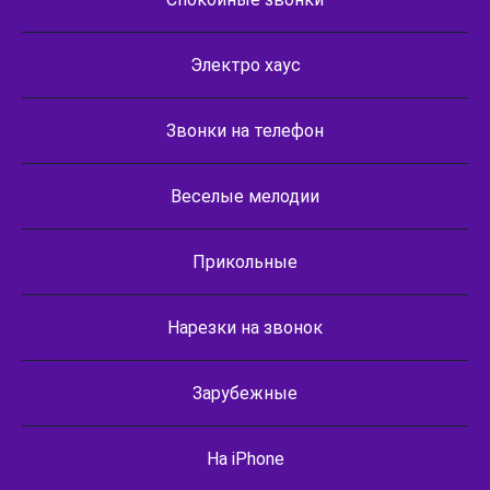
Электро хаус
Звонки на телефон
Веселые мелодии
Прикольные
Нарезки на звонок
Зарубежные
На iPhone