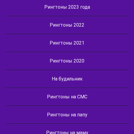
Рингтоны 2023 года
Рингтоны 2022
Рингтоны 2021
Рингтоны 2020
На будильник
Рингтоны на СМС
Рингтоны на папу
Рингтоны на маму