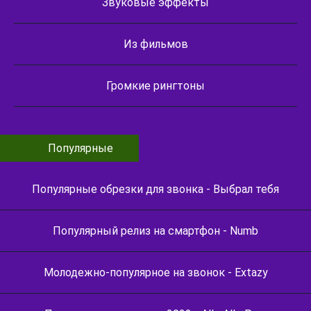
Звуковые эффекты
Из фильмов
Громкие рингтоны
Популярные
Популярные обрезки для звонка - Выбрал тебя
Популярный релиз на смартфон - Numb
Молодежно-популярное на звонок - Extazy