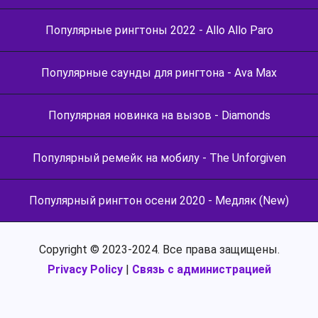
Популярные рингтоны 2022 - Allo Allo Paro
Популярные саунды для рингтона - Ava Max
Популярная новинка на вызов - Diamonds
Популярный ремейк на мобилу - The Unforgiven
Популярный рингтон осени 2020 - Медляк (New)
Copyright © 2023-2024. Все права защищены.
Privacy Policy
|
Связь с администрацией