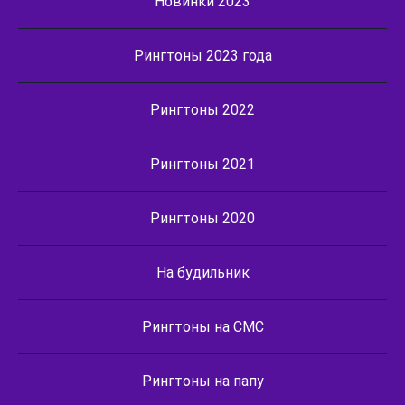
Новинки 2023
Рингтоны 2023 года
Рингтоны 2022
Рингтоны 2021
Рингтоны 2020
На будильник
Рингтоны на СМС
Рингтоны на папу