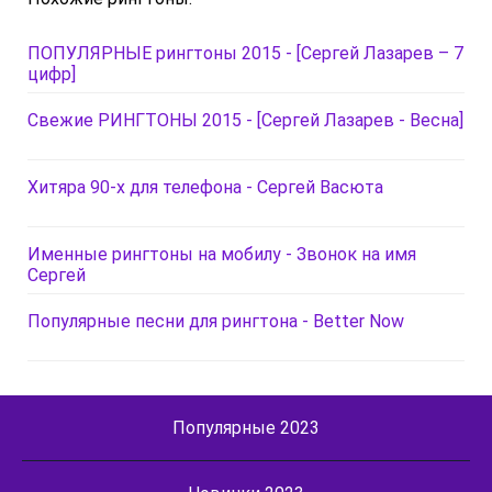
ПОПУЛЯРНЫЕ рингтоны 2015 - [Сергей Лазарев – 7
цифр]
Свежие РИНГТОНЫ 2015 - [Сергей Лазарев - Весна]
Хитяра 90-х для телефона - Сергей Васюта
Именные рингтоны на мобилу - Звонок на имя
Сергей
Популярные песни для рингтона - Better Now
Популярные 2023