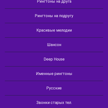
Рингтоны на друга
Рингтоны на подругу
Красивые мелодии
Шансон
Deep House
Именные рингтоны
Русские
Звонки старых тел.