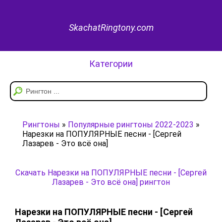
SkachatRingtony.com
Категории
Рингтоны
»
Популярные рингтоны 2022-2023
»
Нарезки на ПОПУЛЯРНЫЕ песни - [Сергей
Лазарев - Это всё она]
Скачать Нарезки на ПОПУЛЯРНЫЕ песни - [Сергей
Лазарев - Это всё она] рингтон
Нарезки на ПОПУЛЯРНЫЕ песни - [Сергей