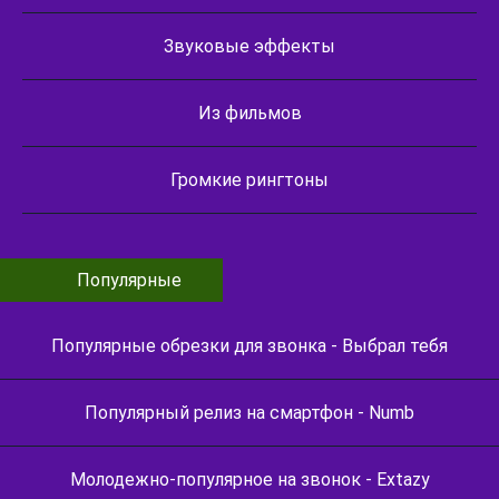
Звуковые эффекты
Из фильмов
Громкие рингтоны
Популярные
Популярные обрезки для звонка - Выбрал тебя
Популярный релиз на смартфон - Numb
Молодежно-популярное на звонок - Extazy