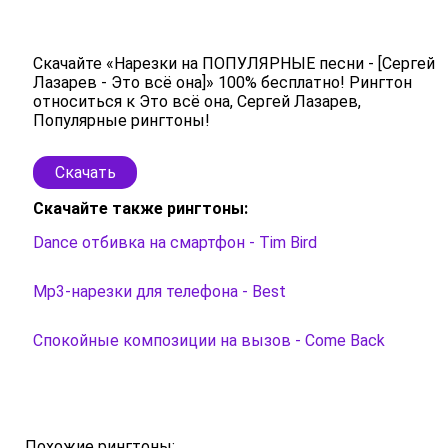
Скачайте «Нарезки на ПОПУЛЯРНЫЕ песни - [Сергей
Лазарев - Это всё она]» 100% бесплатно! Рингтон
относиться к Это всё она, Сергей Лазарев,
Популярные рингтоны!
Скачать
Скачайте также рингтоны:
Dance отбивка на смартфон - Tim Bird
Mp3-нарезки для телефона - Best
Спокойные композиции на вызов - Come Back
Похожие рингтоны: