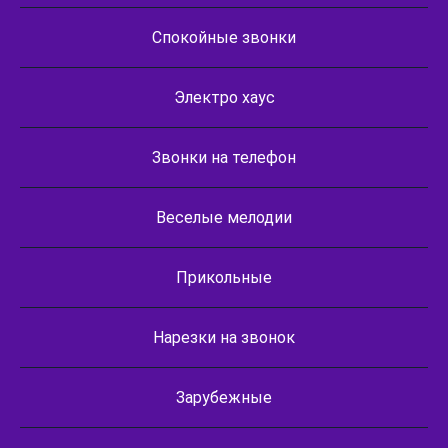
Спокойные звонки
Электро хаус
Звонки на телефон
Веселые мелодии
Прикольные
Нарезки на звонок
Зарубежные