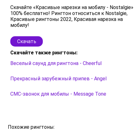
Скачайте «Красивые нарезки на мобилу - Nostalgie»
100% бесплатно! Рингтон относиться к Nostalgie,
Красивые рингтоны 2022, Красивая нарезка на
мобилу!
Скачать
Скачайте также рингтоны:
Веселый саунд для рингтона - Cheerful
Прекрасный зарубежный припев - Angel
СМС-звонок для мобилы - Message Tone
Похожие рингтоны: