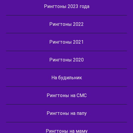
Рингтоны 2023 года
Рингтоны 2022
Рингтоны 2021
Рингтоны 2020
На будильник
Рингтоны на СМС
Рингтоны на папу
Рингтоны на маму