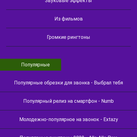
Звуковые эффекты
Из фильмов
Громкие рингтоны
Популярные
Популярные обрезки для звонка - Выбрал тебя
Популярный релиз на смартфон - Numb
Молодежно-популярное на звонок - Extazy