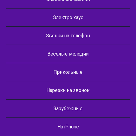
Электро хаус
Звонки на телефон
Веселые мелодии
Прикольные
Нарезки на звонок
Зарубежные
На iPhone