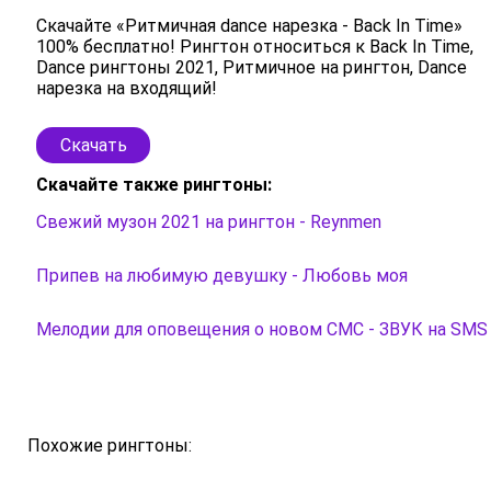
Скачайте «Ритмичная dance нарезка - Back In Time»
100% бесплатно! Рингтон относиться к Back In Time,
Dance рингтоны 2021, Ритмичное на рингтон, Dance
нарезка на входящий!
Скачать
Скачайте также рингтоны:
Свежий музон 2021 на рингтон - Reynmen
Припев на любимую девушку - Любовь моя
Мелодии для оповещения о новом СМС - ЗВУК на SMS
Похожие рингтоны: