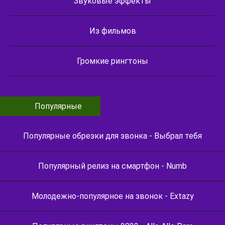
Звуковые эффекты
Из фильмов
Громкие рингтоны
Популярные
Популярные обрезки для звонка - Выбрал тебя
Популярный релиз на смартфон - Numb
Молодежно-популярное на звонок - Extazy