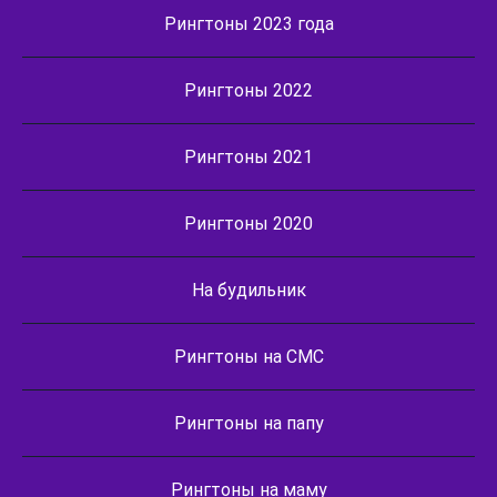
Рингтоны 2023 года
Рингтоны 2022
Рингтоны 2021
Рингтоны 2020
На будильник
Рингтоны на СМС
Рингтоны на папу
Рингтоны на маму