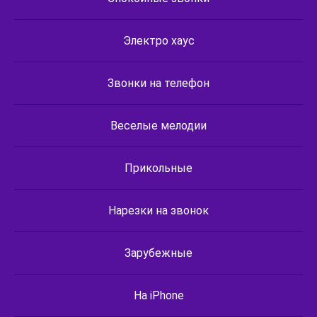
Электро хаус
Звонки на телефон
Веселые мелодии
Прикольные
Нарезки на звонок
Зарубежные
На iPhone