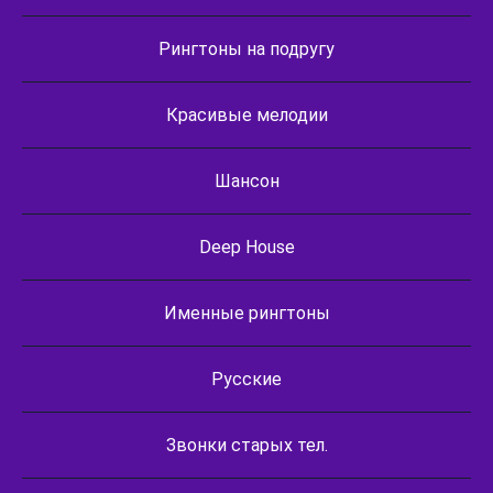
Рингтоны на подругу
Красивые мелодии
Шансон
Deep House
Именные рингтоны
Русские
Звонки старых тел.