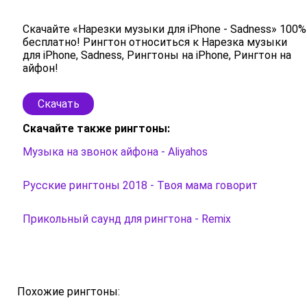
Скачайте «Нарезки музыки для iPhone - Sadness» 100%
бесплатно! Рингтон относиться к Нарезка музыки
для iPhone, Sadness, Рингтоны на iPhone, Рингтон на
айфон!
Скачать
Скачайте также рингтоны:
Музыка на звонок айфона - Aliyahos
Русские рингтоны 2018 - Твоя мама говорит
Прикольный саунд для рингтона - Remix
Похожие рингтоны: