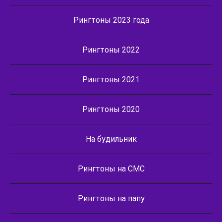
Рингтоны 2023 года
Рингтоны 2022
Рингтоны 2021
Рингтоны 2020
На будильник
Рингтоны на СМС
Рингтоны на папу