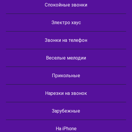
Спокойные звонки
Электро хаус
Звонки на телефон
Веселые мелодии
Прикольные
Нарезки на звонок
Зарубежные
На iPhone