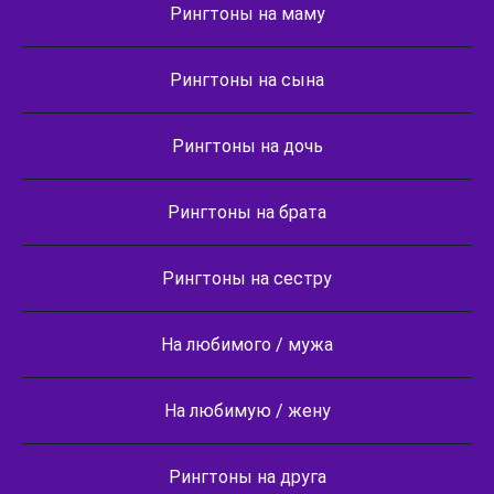
Рингтоны на маму
Рингтоны на сына
Рингтоны на дочь
Рингтоны на брата
Рингтоны на сестру
На любимого / мужа
На любимую / жену
Рингтоны на друга