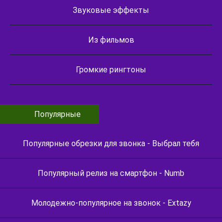
Звуковые эффекты
Из фильмов
Громкие рингтоны
Популярные
Популярные обрезки для звонка - Выбрал тебя
Популярный релиз на смартфон - Numb
Молодежно-популярное на звонок - Extazy