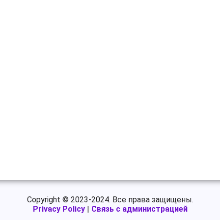
Copyright © 2023-2024. Все права защищены.
Privacy Policy
|
Связь с администрацией