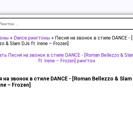
тоны
»
Dance рингтоны
» Песня на звонок в стиле DANCE - 
zo & Slam DJs ft. Irene – Frozen]
ать Песня на звонок в стиле DANCE - [Roman Bellezzo & Sla
ft. Irene – Frozen] рингтон
 на звонок в стиле DANCE - [Roman Bellezzo & Slam
rene – Frozen]