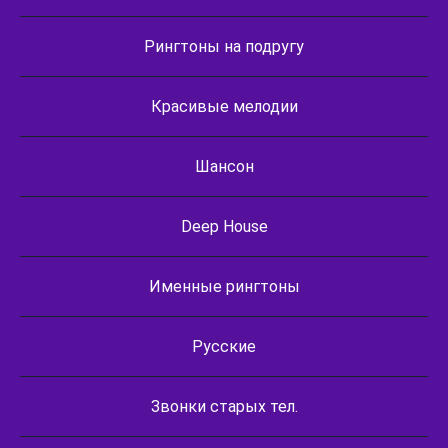
Рингтоны на подругу
Красивые мелодии
Шансон
Deep House
Именные рингтоны
Русские
Звонки старых тел.