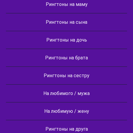
Рингтоны на маму
Рингтоны на сына
Рингтоны на дочь
Рингтоны на брата
Рингтоны на сестру
На любимого / мужа
На любимую / жену
Рингтоны на друга