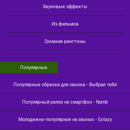
Звуковые эффекты
Из фильмов
Громкие рингтоны
Популярные
Популярные обрезки для звонка - Выбрал тебя
Популярный релиз на смартфон - Numb
Молодежно-популярное на звонок - Extazy