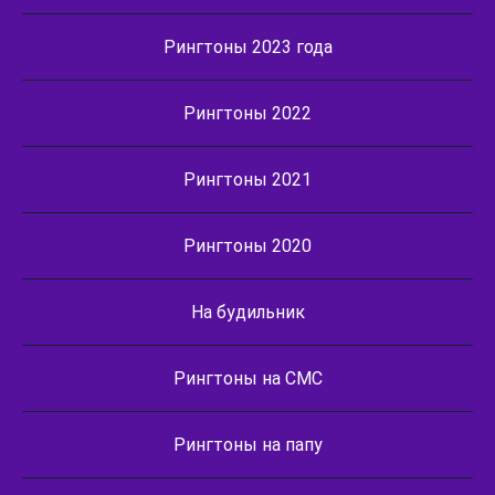
Рингтоны 2023 года
Рингтоны 2022
Рингтоны 2021
Рингтоны 2020
На будильник
Рингтоны на СМС
Рингтоны на папу