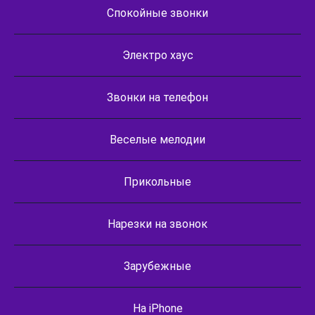
Спокойные звонки
Электро хаус
Звонки на телефон
Веселые мелодии
Прикольные
Нарезки на звонок
Зарубежные
На iPhone