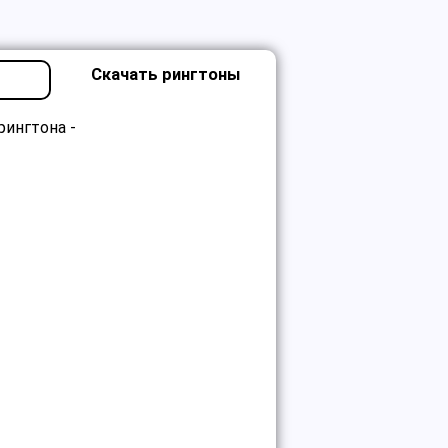
Скачать рингтоны
рингтона -