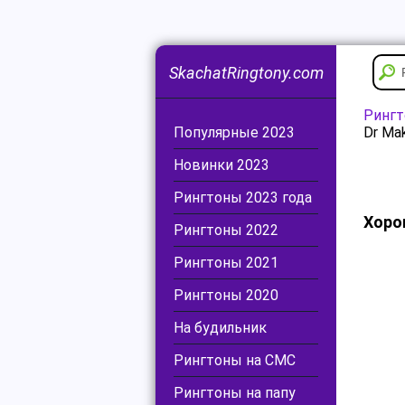
SkachatRingtony.com
Ринг
Популярные 2023
Dr Ma
Новинки 2023
Рингтоны 2023 года
Хоро
Рингтоны 2022
Рингтоны 2021
Рингтоны 2020
На будильник
Рингтоны на СМС
Рингтоны на папу