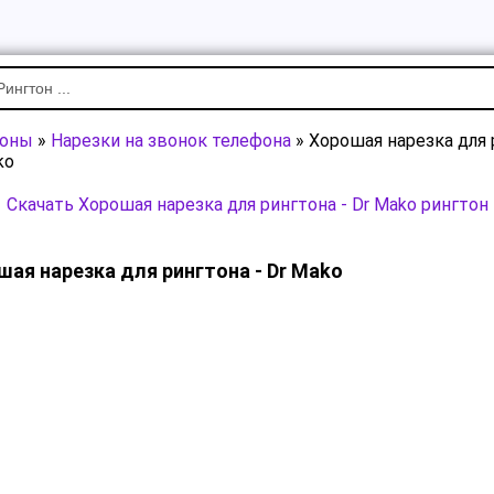
тоны
»
Нарезки на звонок телефона
» Хорошая нарезка для 
ko
Скачать Хорошая нарезка для рингтона - Dr Mako рингтон
шая нарезка для рингтона - Dr Mako