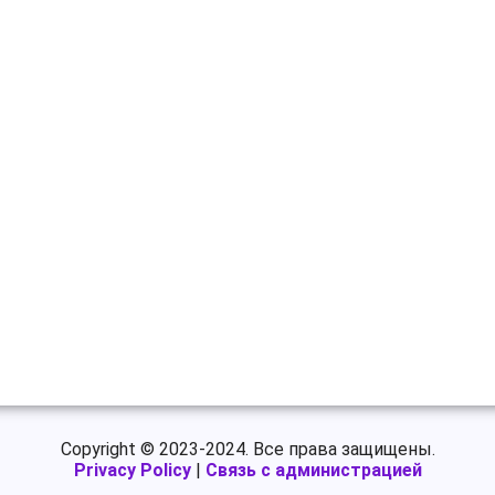
Copyright © 2023-2024. Все права защищены.
Privacy Policy
|
Связь с администрацией