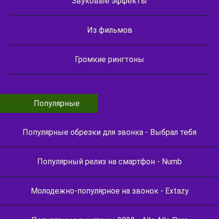
Звуковые эффекты
Из фильмов
Громкие рингтоны
Популярные
Популярные обрезки для звонка - Выбрал тебя
Популярный релиз на смартфон - Numb
Молодежно-популярное на звонок - Extazy