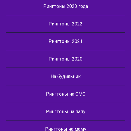
Рингтоны 2023 года
Рингтоны 2022
Рингтоны 2021
Рингтоны 2020
На будильник
Рингтоны на СМС
Рингтоны на папу
Рингтоны на маму