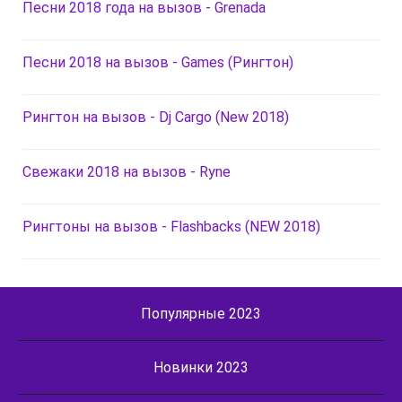
Песни 2018 года на вызов - Grenada
Песни 2018 на вызов - Games (Рингтон)
Рингтон на вызов - Dj Cargo (New 2018)
Свежаки 2018 на вызов - Ryne
Рингтоны на вызов - Flashbacks (NEW 2018)
Популярные 2023
Новинки 2023