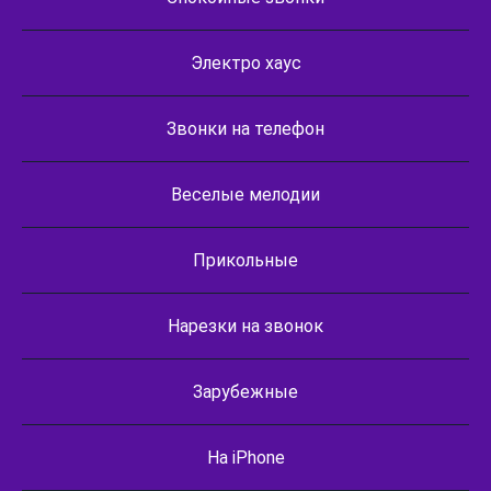
Электро хаус
Звонки на телефон
Веселые мелодии
Прикольные
Нарезки на звонок
Зарубежные
На iPhone