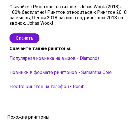
Скачайте «Рингтоны на вызов - Johas Wook (2018)»
100% бесплатно! Рингтон относиться к Рингтон 2018
на вызов, Песни 2018 на рингтон, рингтоны 2018 на
звонок, Johas Wook!
Скачать
Скачайте также рингтоны:
Популярная новинка на вызов - Diamonds
Новинки в формате рингтонов - Samantha Cole
Electro рингтон на телефон - Bomb
Похожие рингтоны: