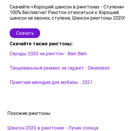
Скачайте «Хороший шансон в рингтонах - Ступени»
100% бесплатно! Рингтон относиться к Хороший
шансон на звонок, ступени, Шансон рингтоны 2020!
Скачать
Скачайте также рингтоны:
Саунды 2020 на рингтон - Bam Bam
Танцевальный ремикс на гаджет - Desireless
Приятная мелодия для мобилы - 2021
Похожие рингтоны:
Шансон 2020 в рингтонах - Лучик солнца