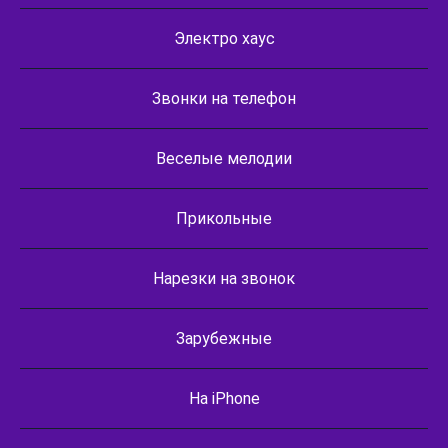
Электро хаус
Звонки на телефон
Веселые мелодии
Прикольные
Нарезки на звонок
Зарубежные
На iPhone