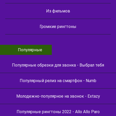
Из фильмов
Громкие рингтоны
Популярные
Популярные обрезки для звонка - Выбрал тебя
Популярный релиз на смартфон - Numb
Молодежно-популярное на звонок - Extazy
Популярные рингтоны 2022 - Allo Allo Paro