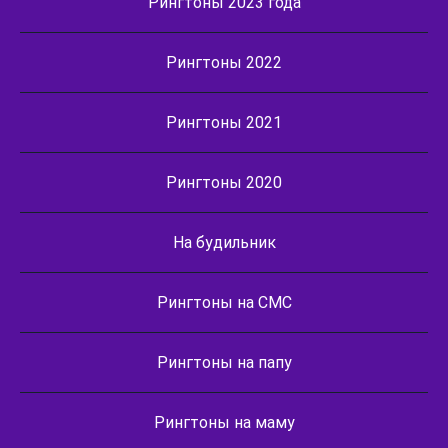
Рингтоны 2023 года
Рингтоны 2022
Рингтоны 2021
Рингтоны 2020
На будильник
Рингтоны на СМС
Рингтоны на папу
Рингтоны на маму