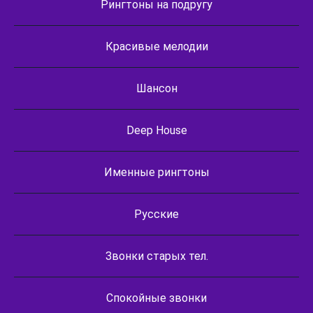
Рингтоны на подругу
Красивые мелодии
Шансон
Deep House
Именные рингтоны
Русские
Звонки старых тел.
Спокойные звонки