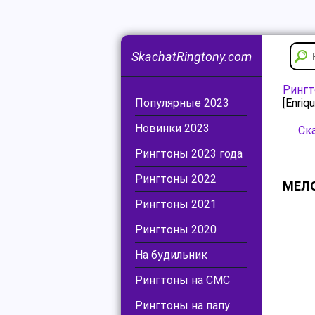
SkachatRingtony.com
Ринг
Популярные 2023
[Enriq
Новинки 2023
Ска
Рингтоны 2023 года
Рингтоны 2022
МЕЛОД
Рингтоны 2021
Рингтоны 2020
На будильник
Рингтоны на СМС
Рингтоны на папу