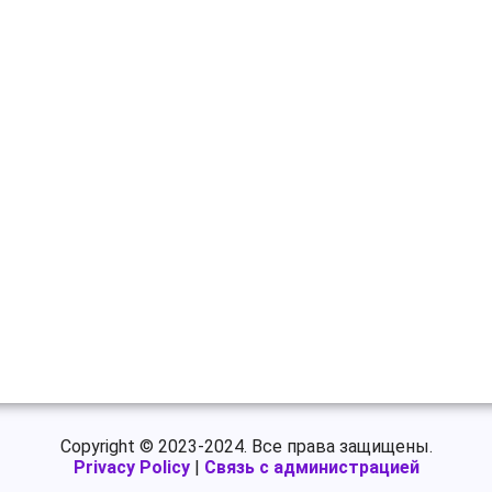
Copyright © 2023-2024. Все права защищены.
Privacy Policy
|
Связь с администрацией