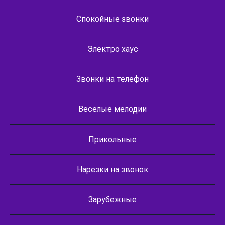
Спокойные звонки
Электро хаус
Звонки на телефон
Веселые мелодии
Прикольные
Нарезки на звонок
Зарубежные