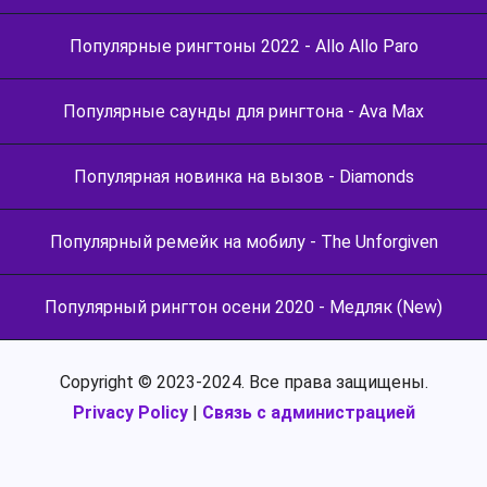
Популярные рингтоны 2022 - Allo Allo Paro
Популярные саунды для рингтона - Ava Max
Популярная новинка на вызов - Diamonds
Популярный ремейк на мобилу - The Unforgiven
Популярный рингтон осени 2020 - Медляк (New)
Copyright © 2023-2024. Все права защищены.
Privacy Policy
|
Связь с администрацией