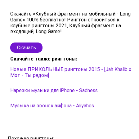
Скачайте «Клубный фрагмент на мобильный - Long
Game» 100% бесплатно! Рингтон относиться к
клубные рингтоны 2021, Клубный фрагмент на
входящий, Long Game!
Скачать
Скачайте также рингтоны:
Новые ПРИКОЛЬНЫЕ рингтоны 2015 - [Jah Khalib х
Мот - Ты рядом]
Нарезки музыки для iPhone - Sadness
Музыка на звонок айфона - Aliyahos
Похожие рингтоны: