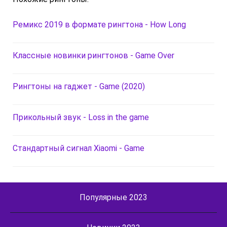
Ремикс 2019 в формате рингтона - How Long
Классные новинки рингтонов - Game Over
Рингтоны на гаджет - Game (2020)
Прикольный звук - Loss in the game
Стандартный сигнал Xiaomi - Game
Популярные 2023