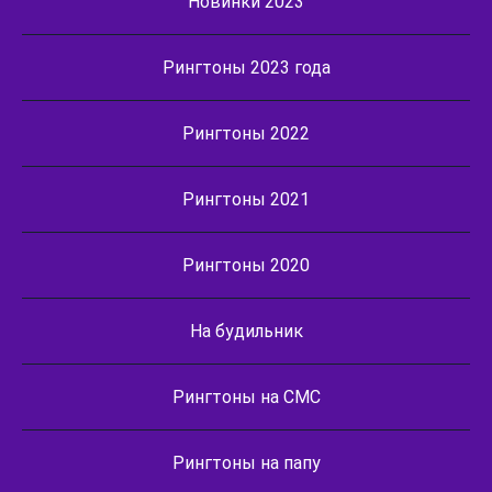
Новинки 2023
Рингтоны 2023 года
Рингтоны 2022
Рингтоны 2021
Рингтоны 2020
На будильник
Рингтоны на СМС
Рингтоны на папу