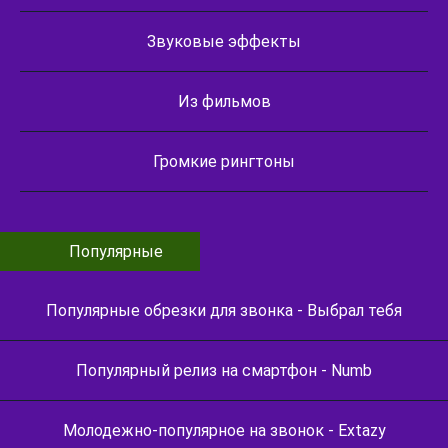
Звуковые эффекты
Из фильмов
Громкие рингтоны
Популярные
Популярные обрезки для звонка - Выбрал тебя
Популярный релиз на смартфон - Numb
Молодежно-популярное на звонок - Extazy