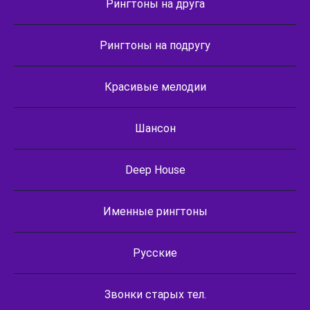
Рингтоны на друга
Рингтоны на подругу
Красивые мелодии
Шансон
Deep House
Именные рингтоны
Русские
Звонки старых тел.